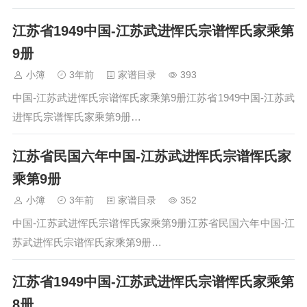
江苏省1949中国-江苏武进恽氏宗谱恽氏家乘第
9册
小簿
3年前
家谱目录
393
中国-江苏武进恽氏宗谱恽氏家乘第9册江苏省1949中国-江苏武
进恽氏宗谱恽氏家乘第9册…
江苏省民国六年中国-江苏武进恽氏宗谱恽氏家
乘第9册
小簿
3年前
家谱目录
352
中国-江苏武进恽氏宗谱恽氏家乘第9册江苏省民国六年中国-江
苏武进恽氏宗谱恽氏家乘第9册…
江苏省1949中国-江苏武进恽氏宗谱恽氏家乘第
8册