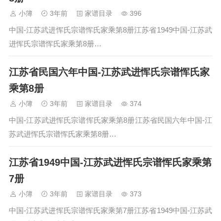
小簿
3年前
家谱目录
396
中国-江苏武进恽氏宗谱恽氏家乘第8册江苏省1949中国-江苏武
进恽氏宗谱恽氏家乘第8册…
江苏省民国六年中国-江苏武进恽氏宗谱恽氏家
乘第8册
小簿
3年前
家谱目录
374
中国-江苏武进恽氏宗谱恽氏家乘第8册江苏省民国六年中国-江
苏武进恽氏宗谱恽氏家乘第8册…
江苏省1949中国-江苏武进恽氏宗谱恽氏家乘第
7册
小簿
3年前
家谱目录
373
中国-江苏武进恽氏宗谱恽氏家乘第7册江苏省1949中国-江苏武