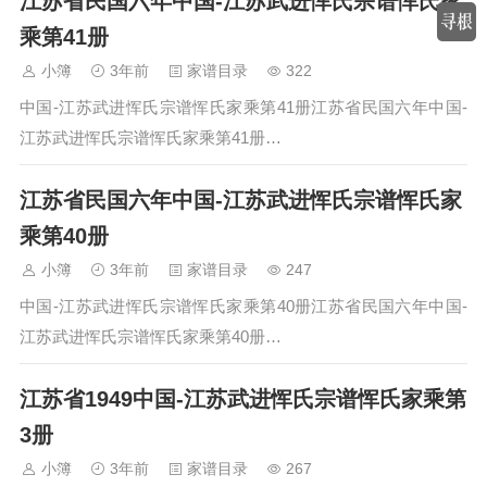
江苏省民国六年中国-江苏武进恽氏宗谱恽氏家
乘第41册
小簿
3年前
家谱目录
322
中国-江苏武进恽氏宗谱恽氏家乘第41册江苏省民国六年中国-
江苏武进恽氏宗谱恽氏家乘第41册…
江苏省民国六年中国-江苏武进恽氏宗谱恽氏家
乘第40册
小簿
3年前
家谱目录
247
中国-江苏武进恽氏宗谱恽氏家乘第40册江苏省民国六年中国-
江苏武进恽氏宗谱恽氏家乘第40册…
江苏省1949中国-江苏武进恽氏宗谱恽氏家乘第
3册
小簿
3年前
家谱目录
267