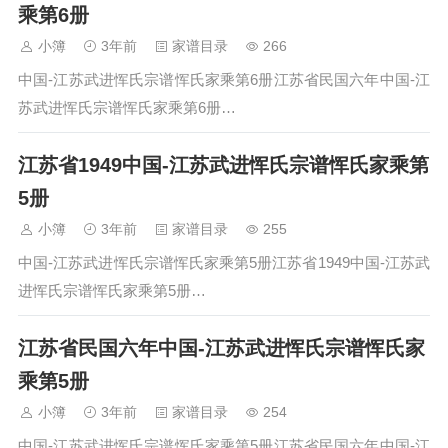
乘第6册
小簿
3年前
家谱目录
266
中国-江苏武进恽氏宗谱恽氏家乘第6册江苏省民国六年中国-江
苏武进恽氏宗谱恽氏家乘第6册…
江苏省1949中国-江苏武进恽氏宗谱恽氏家乘第
5册
小簿
3年前
家谱目录
255
中国-江苏武进恽氏宗谱恽氏家乘第5册江苏省1949中国-江苏武
进恽氏宗谱恽氏家乘第5册…
江苏省民国六年中国-江苏武进恽氏宗谱恽氏家
乘第5册
小簿
3年前
家谱目录
254
中国-江苏武进恽氏宗谱恽氏家乘第5册江苏省民国六年中国-江