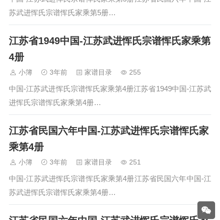
苏武进恽氏宗谱恽氏家乘第5册…
江苏省1949中国-江苏武进恽氏宗谱恽氏家乘第
4册
小簿
3年前
家谱目录
255
中国-江苏武进恽氏宗谱恽氏家乘第4册江苏省1949中国-江苏武
进恽氏宗谱恽氏家乘第4册…
江苏省民国六年中国-江苏武进恽氏宗谱恽氏家
乘第4册
小簿
3年前
家谱目录
251
中国-江苏武进恽氏宗谱恽氏家乘第4册江苏省民国六年中国-江
苏武进恽氏宗谱恽氏家乘第4册…