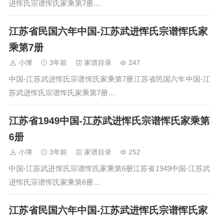
进恽氏宗谱恽氏家乘第7册…
江苏省民国六年中国-江苏武进恽氏宗谱恽氏家
乘第7册
小簿
3年前
家谱目录
247
中国-江苏武进恽氏宗谱恽氏家乘第7册江苏省民国六年中国-江
苏武进恽氏宗谱恽氏家乘第7册…
江苏省1949中国-江苏武进恽氏宗谱恽氏家乘第
6册
小簿
3年前
家谱目录
252
中国-江苏武进恽氏宗谱恽氏家乘第6册江苏省1949中国-江苏武
进恽氏宗谱恽氏家乘第6册…
江苏省民国六年中国-江苏武进恽氏宗谱恽氏家