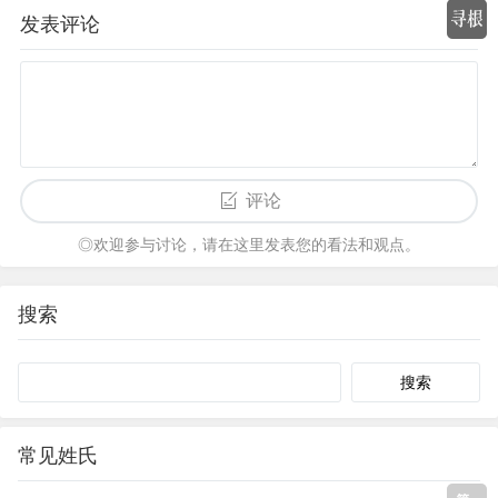
发表评论
评论
◎欢迎参与讨论，请在这里发表您的看法和观点。
搜索
Search
常见姓氏