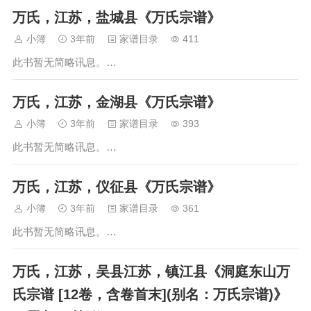
万氏，江苏，盐城县《万氏宗谱》
小簿
3年前
家谱目录
411
此书暂无简略讯息。…
万氏，江苏，金湖县《万氏宗谱》
小簿
3年前
家谱目录
393
此书暂无简略讯息。…
万氏，江苏，仪征县《万氏宗谱》
小簿
3年前
家谱目录
361
此书暂无简略讯息。…
万氏，江苏，吴县江苏，镇江县《洞庭东山万
氏宗谱 [12卷，含卷首末](别名：万氏宗谱)》