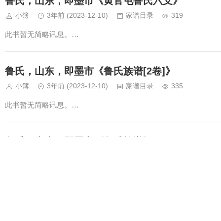
鲁氏，山东，即墨市《黄官屯鲁氏六支》
小簿
3年前
(2023-12-10)
家谱目录
319
此书暂无简略讯息。…
鲁氏，山东，即墨市《鲁氏族谱[2卷]》
小簿
3年前
(2023-12-10)
家谱目录
335
此书暂无简略讯息。…
鲁氏，山东，即墨市《鲁氏族谱》
小簿
3年前
(2023-12-10)
家谱目录
315
此书暂无简略讯息。…
鲁氏，山东，栖霞县《鲁氏族谱》