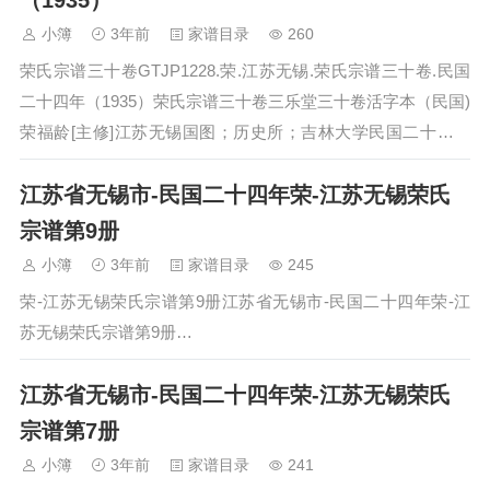
（1935）
小簿
3年前
家谱目录
260
荣氏宗谱三十卷GTJP1228.荣.江苏无锡.荣氏宗谱三十卷.民国
二十四年（1935）荣氏宗谱三十卷三乐堂三十卷活字本（民国)
荣福龄[主修]江苏无锡国图；历史所；吉林大学民国二十四年
（1935）…
江苏省无锡市-民国二十四年荣-江苏无锡荣氏
宗谱第9册
小簿
3年前
家谱目录
245
荣-江苏无锡荣氏宗谱第9册江苏省无锡市-民国二十四年荣-江
苏无锡荣氏宗谱第9册…
江苏省无锡市-民国二十四年荣-江苏无锡荣氏
宗谱第7册
小簿
3年前
家谱目录
241