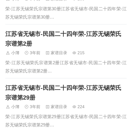
荣-江苏无锡荣氏宗谱第30册江苏省无锡市-民国二十四年荣-江
苏无锡荣氏宗谱第30册…
江苏省无锡市-民国二十四年荣-江苏无锡荣氏
宗谱第2册
小簿
3年前
家谱目录
215
荣-江苏无锡荣氏宗谱第2册江苏省无锡市-民国二十四年荣-江
苏无锡荣氏宗谱第2册…
江苏省无锡市-民国二十四年荣-江苏无锡荣氏
宗谱第29册
小簿
3年前
家谱目录
224
荣-江苏无锡荣氏宗谱第29册江苏省无锡市-民国二十四年荣-江
苏无锡荣氏宗谱第29册…