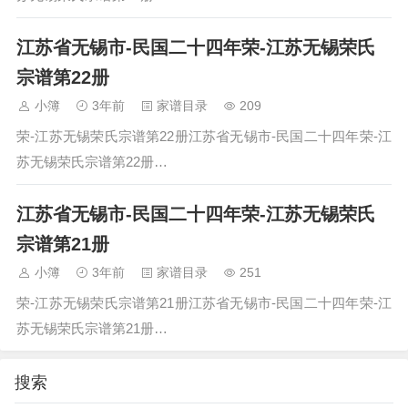
江苏省无锡市-民国二十四年荣-江苏无锡荣氏
宗谱第22册
小簿
3年前
家谱目录
209
荣-江苏无锡荣氏宗谱第22册江苏省无锡市-民国二十四年荣-江
苏无锡荣氏宗谱第22册…
江苏省无锡市-民国二十四年荣-江苏无锡荣氏
宗谱第21册
小簿
3年前
家谱目录
251
荣-江苏无锡荣氏宗谱第21册江苏省无锡市-民国二十四年荣-江
苏无锡荣氏宗谱第21册…
搜索