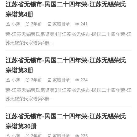
江苏省无锡市-民国二十四年荣-江苏无锡荣氏
宗谱第4册
小簿
3年前
家谱目录
241
荣-江苏无锡荣氏宗谱第4册江苏省无锡市-民国二十四年荣-江
苏无锡荣氏宗谱第4册…
江苏省无锡市-民国二十四年荣-江苏无锡荣氏
宗谱第3册
小簿
3年前
家谱目录
234
荣-江苏无锡荣氏宗谱第3册江苏省无锡市-民国二十四年荣-江
苏无锡荣氏宗谱第3册…
江苏省无锡市-民国二十四年荣-江苏无锡荣氏
宗谱第30册
小簿
3年前
家谱目录
235