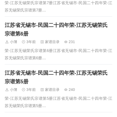
荣-江苏无锡荣氏宗谱第7册江苏省无锡市-民国二十四年荣-江
苏无锡荣氏宗谱第7册…
江苏省无锡市-民国二十四年荣-江苏无锡荣氏
宗谱第6册
小簿
3年前
家谱目录
231
荣-江苏无锡荣氏宗谱第6册江苏省无锡市-民国二十四年荣-江
苏无锡荣氏宗谱第6册…
江苏省无锡市-民国二十四年荣-江苏无锡荣氏
宗谱第5册
小簿
3年前
家谱目录
240
荣-江苏无锡荣氏宗谱第5册江苏省无锡市-民国二十四年荣-江
苏无锡荣氏宗谱第5册…