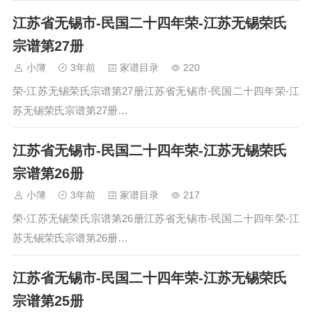
江苏省无锡市-民国二十四年荣-江苏无锡荣氏
宗谱第27册
小簿
3年前
家谱目录
220
荣-江苏无锡荣氏宗谱第27册江苏省无锡市-民国二十四年荣-江
苏无锡荣氏宗谱第27册…
江苏省无锡市-民国二十四年荣-江苏无锡荣氏
宗谱第26册
小簿
3年前
家谱目录
217
荣-江苏无锡荣氏宗谱第26册江苏省无锡市-民国二十四年荣-江
苏无锡荣氏宗谱第26册…
江苏省无锡市-民国二十四年荣-江苏无锡荣氏
宗谱第25册