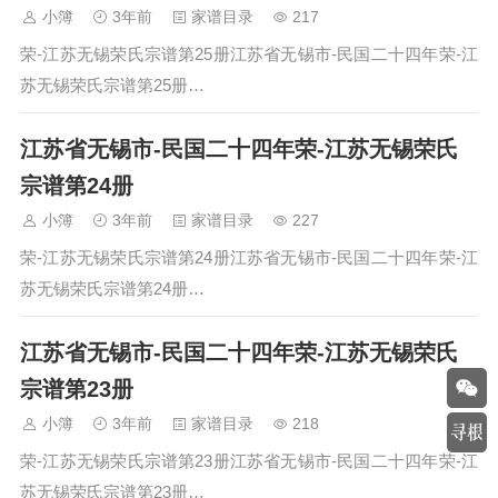
小簿
3年前
家谱目录
217
荣-江苏无锡荣氏宗谱第25册江苏省无锡市-民国二十四年荣-江
苏无锡荣氏宗谱第25册…
江苏省无锡市-民国二十四年荣-江苏无锡荣氏
宗谱第24册
小簿
3年前
家谱目录
227
荣-江苏无锡荣氏宗谱第24册江苏省无锡市-民国二十四年荣-江
苏无锡荣氏宗谱第24册…
江苏省无锡市-民国二十四年荣-江苏无锡荣氏
宗谱第23册
小簿
3年前
家谱目录
218
荣-江苏无锡荣氏宗谱第23册江苏省无锡市-民国二十四年荣-江
苏无锡荣氏宗谱第23册…