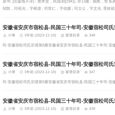
原书: [出版地不详] : 敦本堂，民国30[1941]. 存13册 : 插图，
绍凯，印祖光，字根源 ; 司世仁，字伯篪 ; 司立公，字文光. 受姓祖 
安徽省安庆市宿松县-民国三十年司-安徽宿松司氏
小簿
3年前
(2023-12-10)
家谱目录
348
司-安徽宿松司氏宗谱第6册安徽省安庆市宿松县-民国三十年司-安
安徽省安庆市宿松县-民国三十年司-安徽宿松司氏
小簿
3年前
(2023-12-10)
家谱目录
347
司-安徽宿松司氏宗谱第5册安徽省安庆市宿松县-民国三十年司-安
安徽省安庆市宿松县-民国三十年司-安徽宿松司氏
小簿
3年前
(2023-12-10)
家谱目录
439