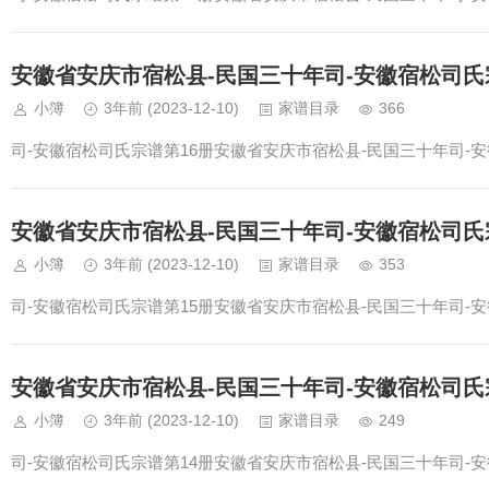
安徽省安庆市宿松县-民国三十年司-安徽宿松司氏
小簿
3年前
(2023-12-10)
家谱目录
366
司-安徽宿松司氏宗谱第16册安徽省安庆市宿松县-民国三十年司-安
安徽省安庆市宿松县-民国三十年司-安徽宿松司氏
小簿
3年前
(2023-12-10)
家谱目录
353
司-安徽宿松司氏宗谱第15册安徽省安庆市宿松县-民国三十年司-安
安徽省安庆市宿松县-民国三十年司-安徽宿松司氏
小簿
3年前
(2023-12-10)
家谱目录
249
司-安徽宿松司氏宗谱第14册安徽省安庆市宿松县-民国三十年司-安