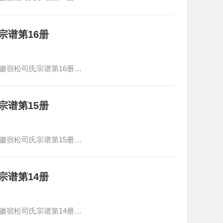
宗谱第16册
徽宿松司氏宗谱第16册…
宗谱第15册
徽宿松司氏宗谱第15册…
宗谱第14册
徽宿松司氏宗谱第14册…