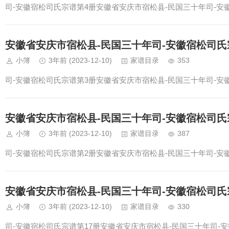
司-安徽宿松司氏宗谱第4册安徽省安庆市宿松县-民国三十年司-安
安徽省安庆市宿松县-民国三十年司-安徽宿松司氏
小簿
3年前
(2023-12-10)
家谱目录
353
司-安徽宿松司氏宗谱第3册安徽省安庆市宿松县-民国三十年司-安
安徽省安庆市宿松县-民国三十年司-安徽宿松司氏
小簿
3年前
(2023-12-10)
家谱目录
387
司-安徽宿松司氏宗谱第2册安徽省安庆市宿松县-民国三十年司-安
安徽省安庆市宿松县-民国三十年司-安徽宿松司氏
小簿
3年前
(2023-12-10)
家谱目录
330
司-安徽宿松司氏宗谱第17册安徽省安庆市宿松县-民国三十年司-安