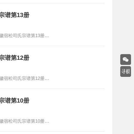
宗谱第13册
徽宿松司氏宗谱第13册…
宗谱第12册
徽宿松司氏宗谱第12册…
宗谱第10册
徽宿松司氏宗谱第10册…