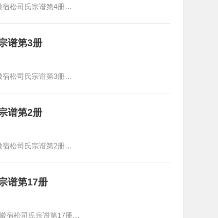
徽宿松司氏宗谱第4册…
宗谱第3册
徽宿松司氏宗谱第3册…
宗谱第2册
徽宿松司氏宗谱第2册…
宗谱第17册
徽宿松司氏宗谱第17册…