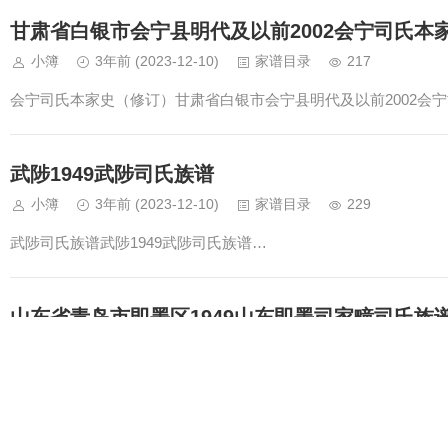
甘肃省白银市会宁县明代及以前2002会宁司氏本
小簿
3年前
(2023-12-10)
家谱目录
217
会宁司氏本家史（修订）甘肃省白银市会宁县明代及以前2002会
武陟1949武陟司氏族谱
小簿
3年前
(2023-12-10)
家谱目录
229
武陟司氏族谱武陟1949武陟司氏族谱…
山东省青岛市即墨区1949山东即墨司家疃司氏族
小簿
3年前
(2023-12-10)
家谱目录
239
山东即墨司家疃司氏族谱山东省青岛市即墨区1949山东即墨司家