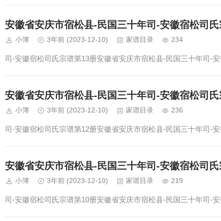
安徽省安庆市宿松县-民国三十年司-安徽宿松司氏
小簿
3年前
(2023-12-10)
家谱目录
234
司-安徽宿松司氏宗谱第13册安徽省安庆市宿松县-民国三十年司-安
安徽省安庆市宿松县-民国三十年司-安徽宿松司氏
小簿
3年前
(2023-12-10)
家谱目录
236
司-安徽宿松司氏宗谱第12册安徽省安庆市宿松县-民国三十年司-安
安徽省安庆市宿松县-民国三十年司-安徽宿松司氏
小簿
3年前
(2023-12-10)
家谱目录
219
司-安徽宿松司氏宗谱第10册安徽省安庆市宿松县-民国三十年司-安