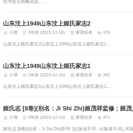
此书暂无简略讯息。…
山东汶上1949山东汶上姬氏家志2
小簿
3年前
(2023-12-10)
家谱目录
370
山东汶上姬氏家志2山东汶上1949山东汶上姬氏家志2…
山东汶上1949山东汶上姬氏家志1
小簿
3年前
(2023-12-10)
家谱目录
392
山东汶上姬氏家志1山东汶上1949山东汶上姬氏家志1…
姬氏志 [8卷](别名：Ji Shi Zhi)姬茂祥监修 ; 姬茂
小簿
3年前
(2023-12-10)
家谱目录
371
姬氏志 [8卷](别名：Ji Shi Zhi)原书: [出版地不详 : 出版者不详], 民国