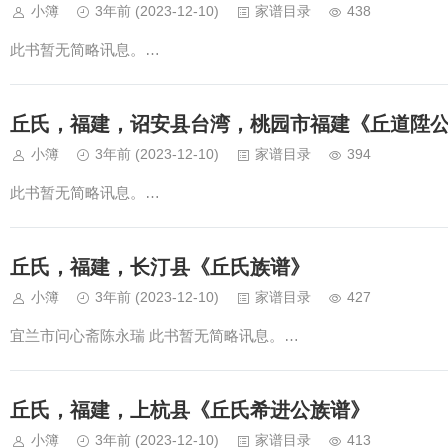
小簿
3年前
(2023-12-10)
家谱目录
438
此书暂无简略讯息。…
丘氏，福建，诏安县台湾，桃园市福建《丘道陞
小簿
3年前
(2023-12-10)
家谱目录
394
此书暂无简略讯息。…
丘氏，福建，长汀县《丘氏族谱》
小簿
3年前
(2023-12-10)
家谱目录
427
宜兰市问心斋陈永瑞 此书暂无简略讯息。…
丘氏，福建，上杭县《丘氏希进公族谱》
小簿
3年前
(2023-12-10)
家谱目录
413