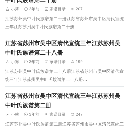
中叶氏族谱第二十册
小簿
3年前
家谱目录
207
江苏苏州吴中叶氏族谱第二十册江苏省苏州市吴中区清代宣统
三年江苏苏州吴中叶氏族谱第二十册…
江苏省苏州市吴中区清代宣统三年江苏苏州吴
中叶氏族谱第二十八册
小簿
3年前
家谱目录
199
江苏苏州吴中叶氏族谱第二十八册江苏省苏州市吴中区清代宣
统三年江苏苏州吴中叶氏族谱第二十八册…
江苏省苏州市吴中区清代宣统三年江苏苏州吴
中叶氏族谱第二册
小簿
3年前
家谱目录
247
江苏苏州吴中叶氏族谱第二册江苏省苏州市吴中区清代宣统三