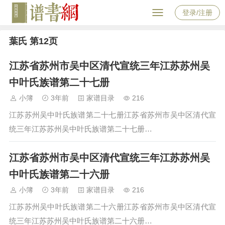
登录/注册
葉氏 第12页
江苏省苏州市吴中区清代宣统三年江苏苏州吴
中叶氏族谱第二十七册
小簿
3年前
家谱目录
216
江苏苏州吴中叶氏族谱第二十七册江苏省苏州市吴中区清代宣
统三年江苏苏州吴中叶氏族谱第二十七册…
江苏省苏州市吴中区清代宣统三年江苏苏州吴
中叶氏族谱第二十六册
小簿
3年前
家谱目录
216
江苏苏州吴中叶氏族谱第二十六册江苏省苏州市吴中区清代宣
统三年江苏苏州吴中叶氏族谱第二十六册…