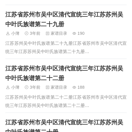
江苏省苏州市吴中区清代宣统三年江苏苏州吴
中叶氏族谱第二十九册
小簿
3年前
家谱目录
190
江苏苏州吴中叶氏族谱第二十九册江苏省苏州市吴中区清代宣
统三年江苏苏州吴中叶氏族谱第二十九册…
江苏省苏州市吴中区清代宣统三年江苏苏州吴
中叶氏族谱第二十二册
小簿
3年前
家谱目录
188
江苏苏州吴中叶氏族谱第二十二册江苏省苏州市吴中区清代宣
统三年江苏苏州吴中叶氏族谱第二十二册…
江苏省苏州市吴中区清代宣统三年江苏苏州吴