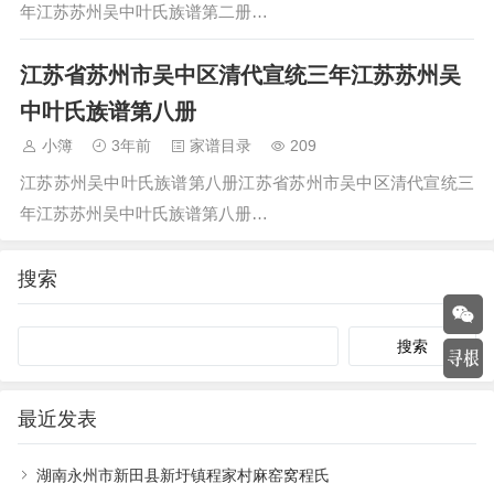
年江苏苏州吴中叶氏族谱第二册…
江苏省苏州市吴中区清代宣统三年江苏苏州吴
中叶氏族谱第八册
小簿
3年前
家谱目录
209
江苏苏州吴中叶氏族谱第八册江苏省苏州市吴中区清代宣统三
年江苏苏州吴中叶氏族谱第八册…
搜索
Search
最近发表
湖南永州市新田县新圩镇程家村麻窑窝程氏