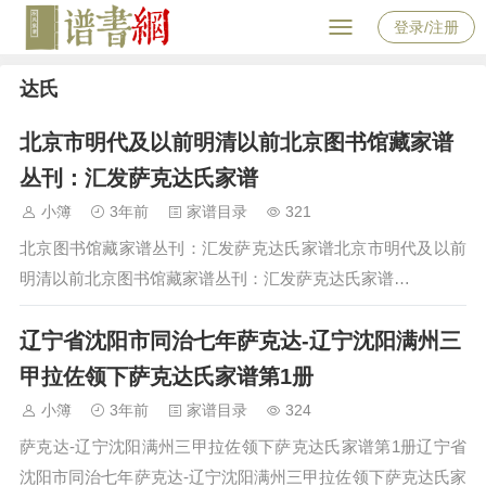
登录/注册
达氏
北京市明代及以前明清以前北京图书馆藏家谱
丛刊：汇发萨克达氏家谱
小簿
3年前
家谱目录
321
北京图书馆藏家谱丛刊：汇发萨克达氏家谱北京市明代及以前
明清以前北京图书馆藏家谱丛刊：汇发萨克达氏家谱…
辽宁省沈阳市同治七年萨克达-辽宁沈阳满州三
甲拉佐领下萨克达氏家谱第1册
小簿
3年前
家谱目录
324
萨克达-辽宁沈阳满州三甲拉佐领下萨克达氏家谱第1册辽宁省
沈阳市同治七年萨克达-辽宁沈阳满州三甲拉佐领下萨克达氏家