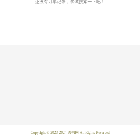
还没有订单记录，试试搜索一下吧！
Copyright © 2023-2024 谱书网 All Rights Reserved