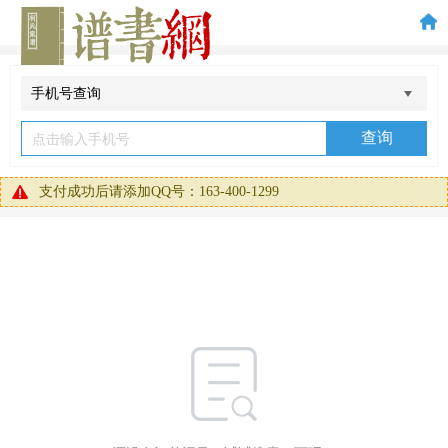
手机号查询
查询
支付成功后请添加QQ号：163-400-1299